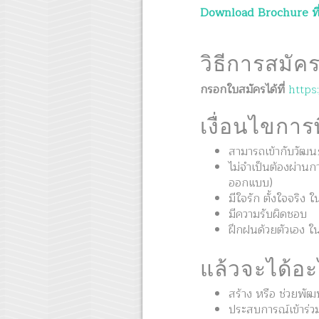
Download Brochure ที่น
วิธีการสมัค
กรอกใบสมัครได้ที่
https
เงื่อนไขกา
สามารถเข้ากับวัฒน
ไม่จำเป็นต้องผ่าน
ออกแบบ)
มีใจรัก ตั้งใจจริง 
มีความรับผิดชอบ
ฝึกฝนด้วยตัวเอง ใน
แล้วจะได้อ
สร้าง หรือ ช่วยพั
ประสบการณ์เข้าร่