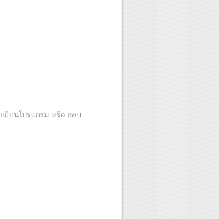
ชอบเขียนโปรแกรม หรือ ชอบ