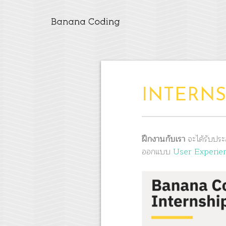
INTERN
ฝึกงานกับเรา
จะได้รับประ
ออกแบบ
User Experie