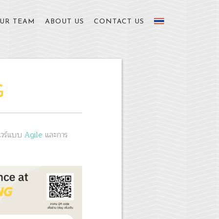
UR TEAM
ABOUT US
CONTACT US
G
แวร์แบบ
Agile
และการ