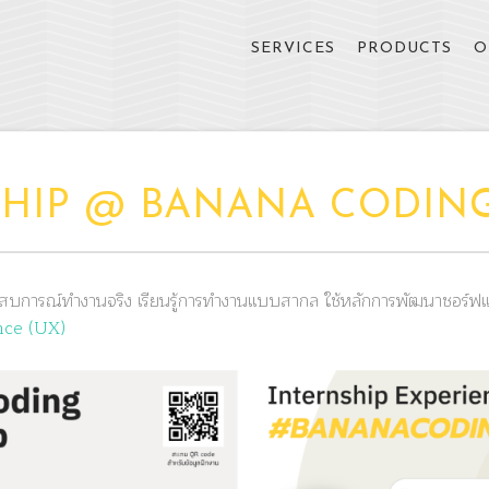
SERVICES
PRODUCTS
O
SHIP @ BANANA CODIN
สบการณ์ทำงานจริง เรียนรู้การทำงานแบบสากล ใช้หลักการพัฒนาชอร์ฟ
nce (UX)